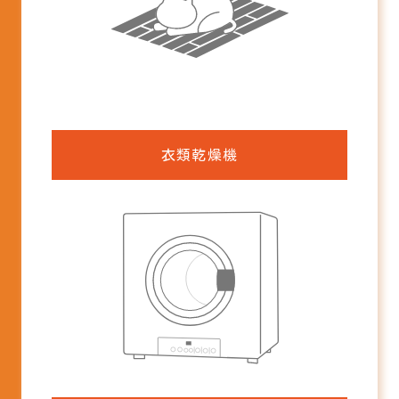
衣類乾燥機
衣類乾燥機