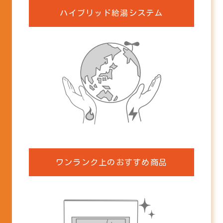
ハイブリッド給湯システム
ハイブリッド給湯・暖房システム
ワンランク上のおすすめ商品