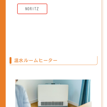
NORITZ
温水ルームヒーター