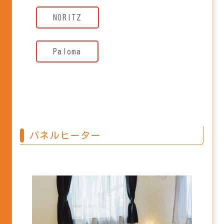
NORITZ
Paloma
パネルヒーター