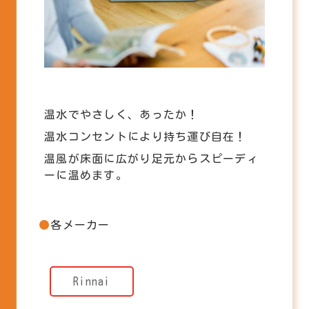
温水でやさしく、あったか！
温水コンセントにより持ち運び自在！
温風が床面に広がり足元からスピーディ
ーに温めます。
各メーカー
Rinnai