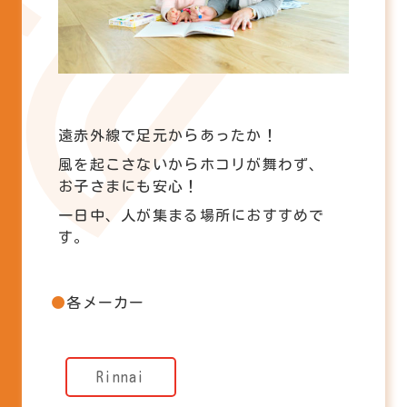
遠赤外線で足元からあったか！
風を起こさないからホコリが舞わず、
お子さまにも安心！
一日中、人が集まる場所におすすめで
す。
各メーカー
Rinnai