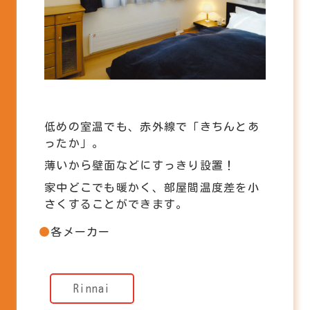
低めの室温でも、赤外線で「きちんとあ
ったか」。
薄いから壁面などにすっきり設置！
家中どこでも暖かく、部屋間温度差を小
さくすることができます。
各メーカー
Rinnai