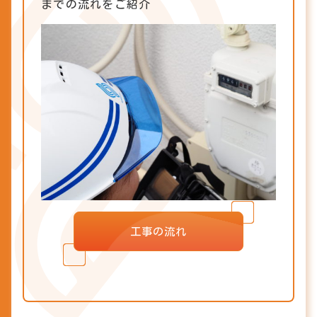
までの流れをご紹介
工事の流れ