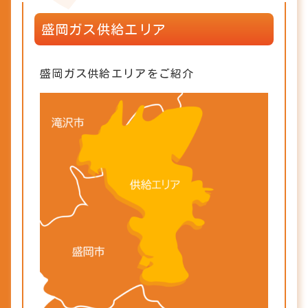
盛岡ガス供給エリア
盛岡ガス供給エリアをご紹介