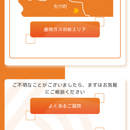
盛岡ガス供給エリア
ご不明なことがございましたら、まずはお気軽
にご相談ください
よくあるご質問