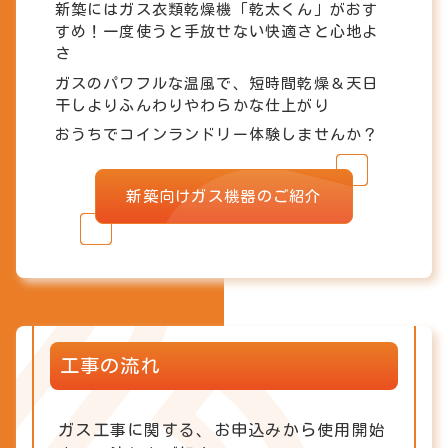
新築にはガス衣類乾燥機「乾太くん」がおす
すめ！一度使うと手放せない快適さと心地よ
さ
ガスのパワフルな温風で、短時間乾燥＆天日
干しよりふんわりやわらかな仕上がり
おうちでコインランドリー体験しませんか？
新築向けガス機器のご紹介
工事の流れ
ガス工事に関する、お申込みから使用開始