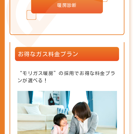
暖房診断
お得なガス料金プラン
“モリガス暖房”の採用でお得な料金プラ
ンが選べる！