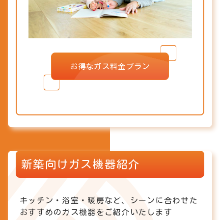
お得なガス料金プラン
新築向けガス機器紹介
キッチン・浴室・暖房など、シーンに合わせた
おすすめのガス機器をご紹介いたします