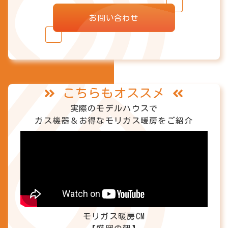
お問い合わせ
こちらもオススメ
実際のモデルハウスで
ガス機器＆お得なモリガス暖房をご紹介
モリガス暖房CM