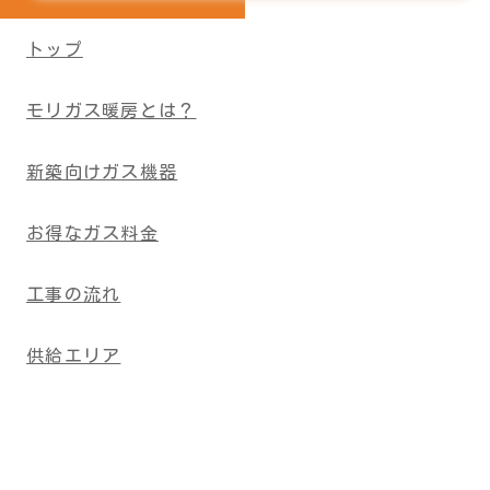
トップ
モリガス暖房とは？
新築向けガス機器
お得なガス料金
工事の流れ
供給エリア