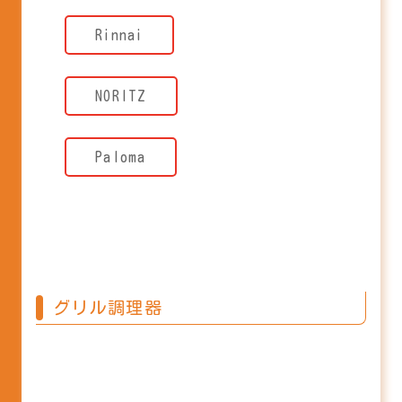
Rinnai
NORITZ
Paloma
グリル調理器