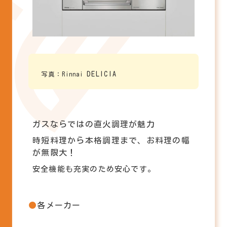
DELICIA
写真：Rinnai
ガスならではの直火調理が魅力
時短料理から本格調理まで、お料理の幅
が無限大！
安全機能も充実のため安心です。
各メーカー