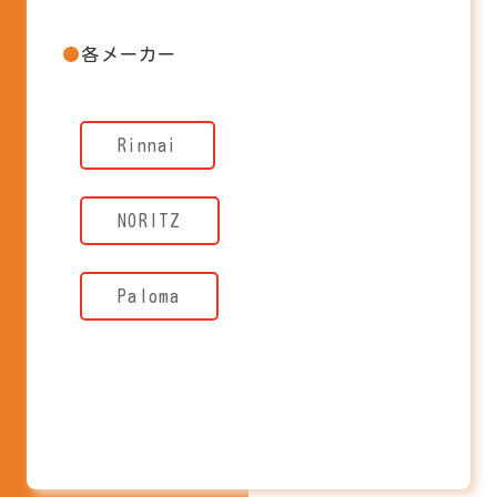
各メーカー
Rinnai
NORITZ
Paloma