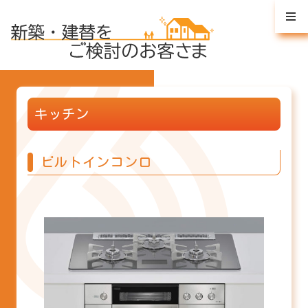
キッチン
ビルトインコンロ