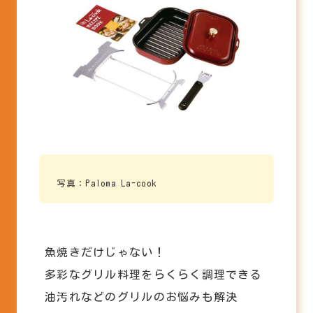
写真：Paloma La-cook
魚焼きだけじゃない！
多彩なグリル料理をらくらく調理できる
油汚れなどのグリルのお悩みも解決