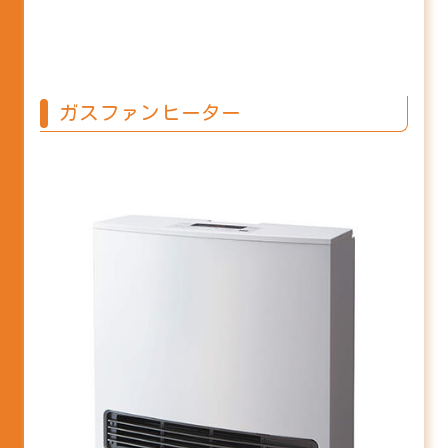
ガスファンヒーター