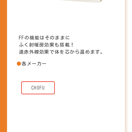
FFの機能はそのままに
ふく射暖房効果も搭載！
遠赤外線効果で体を芯から温めます。
各メーカー
CHOFU