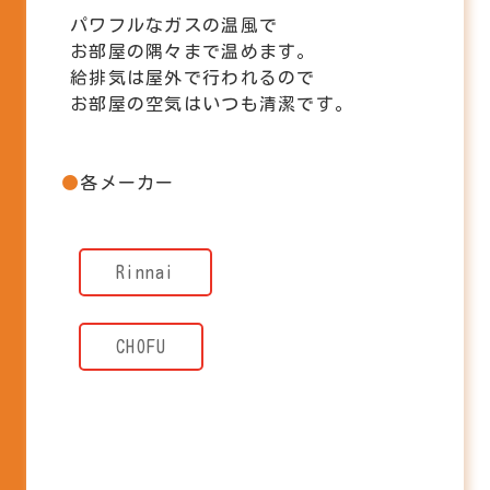
パワフルなガスの温風で
お部屋の隅々まで温めます。
給排気は屋外で行われるので
お部屋の空気はいつも清潔です。
各メーカー
Rinnai
CHOFU