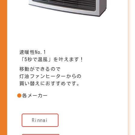
速暖性No.1
「5秒で温風」を叶えます！
移動ができるので
灯油ファンヒーターからの
買い替えにおすすめです。
各メーカー
Rinnai