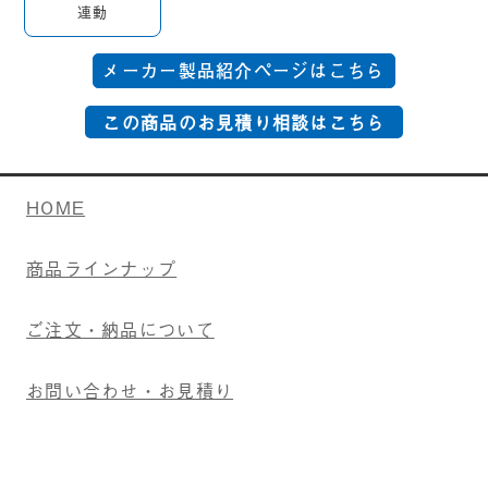
連動
メーカー製品紹介ページはこちら
HOME
商品ラインナップ
ご注文・納品について
お問い合わせ・お見積り