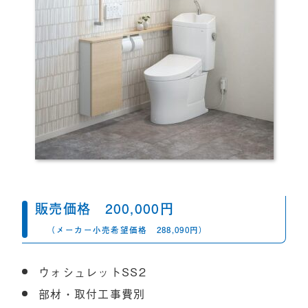
販売価格
200,000
円
（メーカー小売希望価格
288,090円）
ウォシュレットSS2
部材・取付工事費別