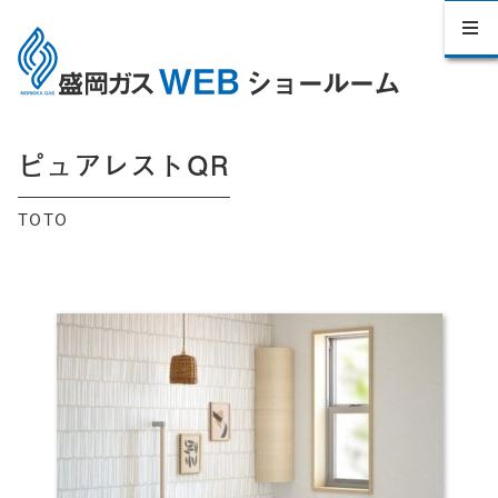
ピュアレストQR
TOTO