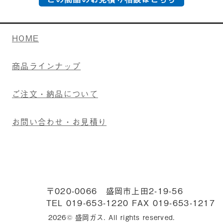
HOME
商品ラインナップ
ご注文・納品について
お問い合わせ・お見積り
盛岡ガス
〒020-0066 盛岡市上田2-19-56
TEL 019-653-1220 FAX 019-653-1217
2026© 盛岡ガス. All rights reserved.