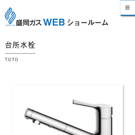
台所水栓
TOTO