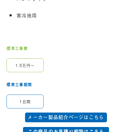
寒冷地用
標準工事費
1.5万円～
標準工事期間
1日間
メーカー製品紹介ページはこちら