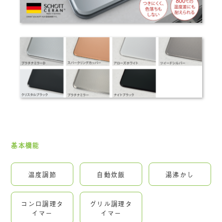
基本機能
温度調節
自動炊飯
湯沸かし
コンロ調理タ
グリル調理タ
イマー
イマー