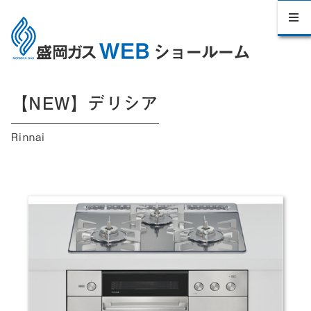
【NEW】デリシア
Rinnai