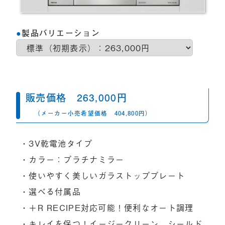
製品バリエーション
販売価格
263,000
円
（メーカー小売希望価格
404,800円）
・3V乾電池タイプ
・カラー：プラチナミラー
・使いやすく美しいガラストッププレート
・選べる付属品
・＋R RECIPE対応可能！便利なオート調理
・キレイを保つ！イージークリーン、シールド